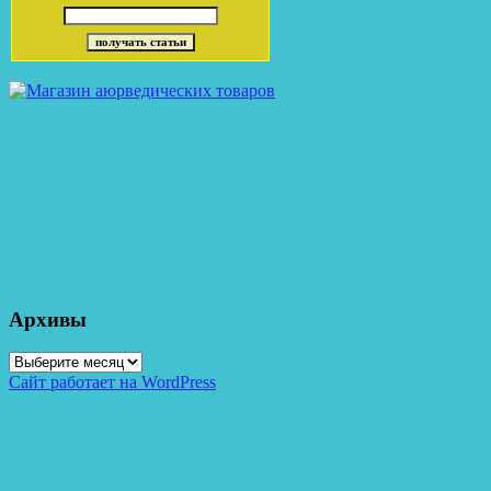
Архивы
Архивы
Сайт работает на WordPress