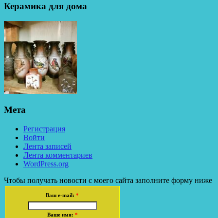
Керамика для дома
Мета
Регистрация
Войти
Лента записей
Лента комментариев
WordPress.org
Чтобы получать новости с моего сайта заполните форму ниже
Ваш e-mail:
*
Ваше имя:
*