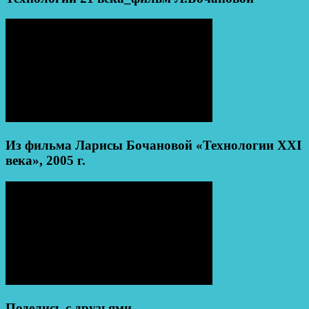
Из фильма Ларисы Бочановой «Технологии XXI
века», 2005 г.
Поделись с друзьями