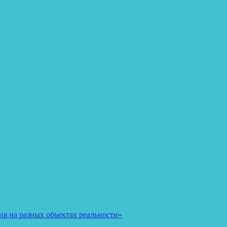
я на разных объектах реальности»