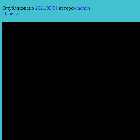
Опубликовано
2021/03/01
автором
admin
Ответить