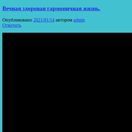
Вечная здоровая гармоничная жизнь.
Опубликовано
2021/01/14
автором
admin
Ответить