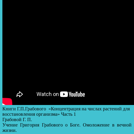
Книги Г.П.Грабового «Концентрация на числах растений для
восстановления организма» Часть 1
Грабовой Г. П.
Учение Григория Грабового о Боге. Омоложение в вечной
жизни.