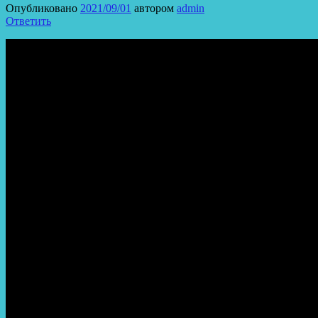
Опубликовано
2021/09/01
автором
admin
Ответить