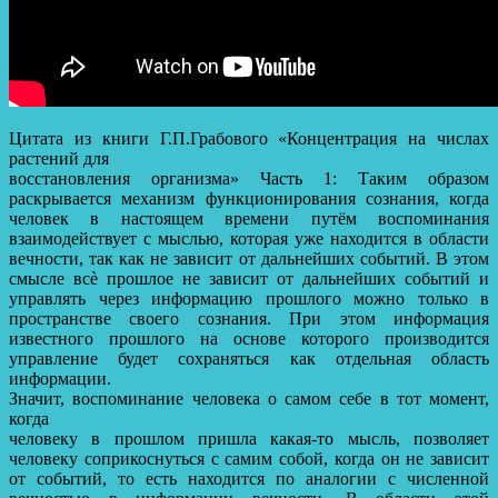
Цитата из книги Г.П.Грабового «Концентрация на числах
растений для
восстановления организма» Часть 1: Таким образом
раскрывается механизм функционирования сознания, когда
человек в настоящем времени путём воспоминания
взаимодействует с мыслью, которая уже находится в области
вечности, так как не зависит от дальнейших событий. В этом
смысле всѐ прошлое не зависит от дальнейших событий и
управлять через информацию прошлого можно только в
пространстве своего сознания. При этом информация
известного прошлого на основе которого производится
управление будет сохраняться как отдельная область
информации.
Значит, воспоминание человека о самом себе в тот момент,
когда
человеку в прошлом пришла какая-то мысль, позволяет
человеку соприкоснуться с самим собой, когда он не зависит
от событий, то есть находится по аналогии с численной