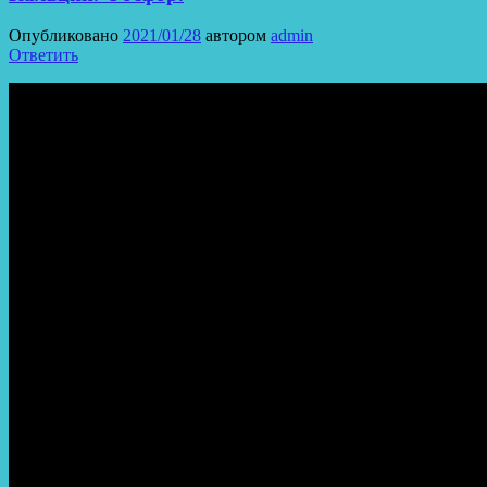
Опубликовано
2021/01/28
автором
admin
Ответить