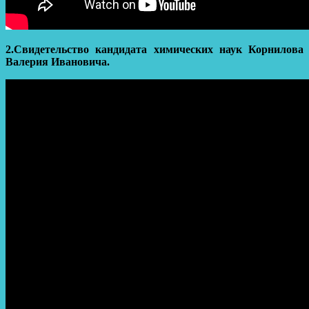
2.Свидетельство кандидата химических наук Корнилова
Валерия Ивановича.