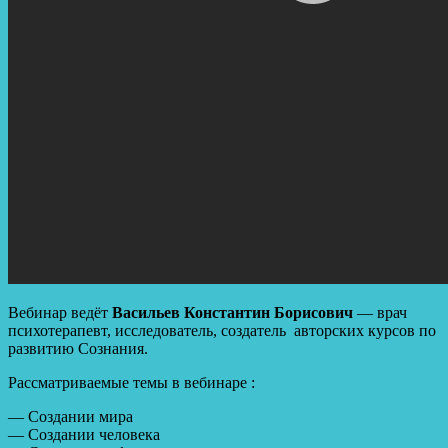
Вебинар ведёт
Васильев Константин Борисович
— врач
психотерапевт, исследователь, создатель авторских курсов по
развитию Сознания.
Рассматриваемые темы в вебинаре :
— Создании мира
— Создании человека