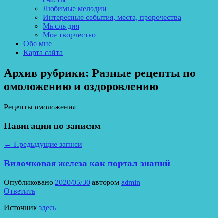
Любимые мелодии
Интересные события, места, пророчества
Мысль дня
Мое творчество
Обо мне
Карта сайта
Архив рубрики:
Разные рецепты по
омоложению и оздоровлению
Рецепты омоложения
Навигация по записям
←
Предыдущие записи
Вилочковая железа как портал знаний
Опубликовано
2020/05/30
автором
admin
Ответить
Источник
здесь