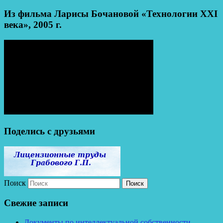
Из фильма Ларисы Бочановой «Технологии XXI
века», 2005 г.
Поделись с друзьями
Поиск
Свежие записи
Документы по интеллектуальной собственности,