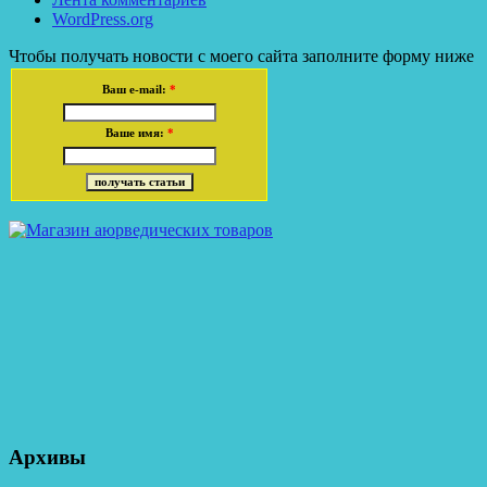
WordPress.org
Чтобы получать новости с моего сайта заполните форму ниже
Ваш e-mail:
*
Ваше имя:
*
Архивы