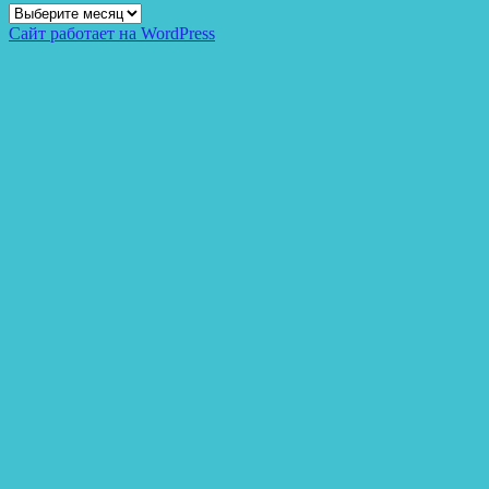
Архивы
Сайт работает на WordPress