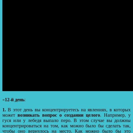
«
12-й день
:
1.
В этот день вы концентрируетесь на явлениях, в которых
может
возникать вопрос о создании целого
. Например, у
гуся или у лебедя выпало перо. В этом случае вы должны
концентрироваться на том, как можно было бы сделать так,
чтобы оно вернулось на место. Как можно было бы это