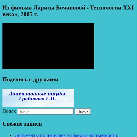
Из фильма Ларисы Бочановой «Технологии XXI
века», 2005 г.
Поделись с друзьями
Поиск
Свежие записи
Документы по интеллектуальной собственности,