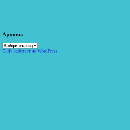
Архивы
Архивы
Сайт работает на WordPress