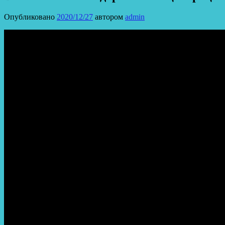
Опубликовано
2020/12/27
автором
admin