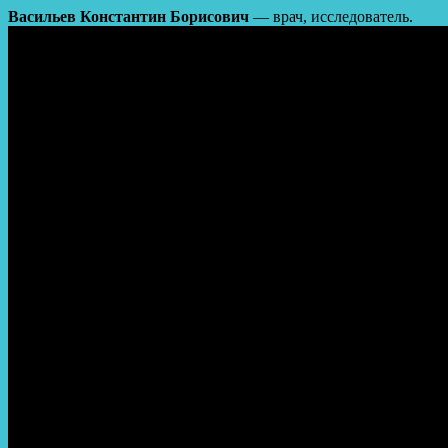
Васильев Константин Борисович
— врач, исследователь.