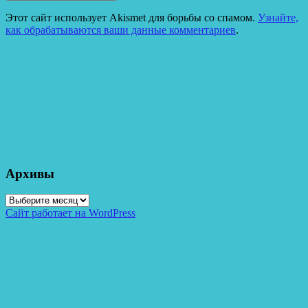
Этот сайт использует Akismet для борьбы со спамом.
Узнайте,
как обрабатываются ваши данные комментариев
.
Архивы
Архивы
Сайт работает на WordPress