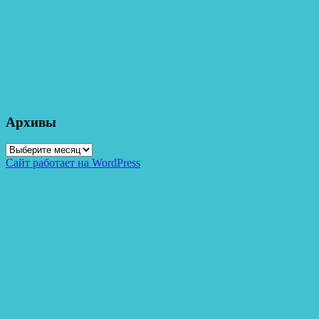
Архивы
Архивы
Сайт работает на WordPress