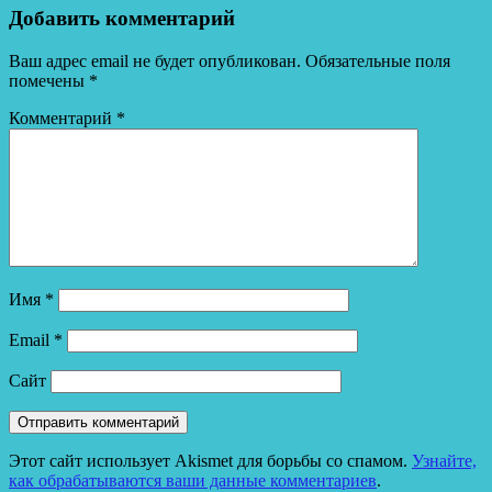
Добавить комментарий
Ваш адрес email не будет опубликован.
Обязательные поля
помечены
*
Комментарий
*
Имя
*
Email
*
Сайт
Этот сайт использует Akismet для борьбы со спамом.
Узнайте,
как обрабатываются ваши данные комментариев
.