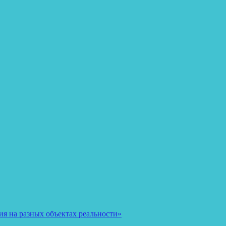
я на разных объектах реальности»