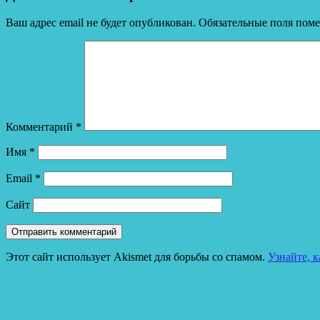
Ваш адрес email не будет опубликован.
Обязательные поля пом
Комментарий
*
Имя
*
Email
*
Сайт
Этот сайт использует Akismet для борьбы со спамом.
Узнайте, 