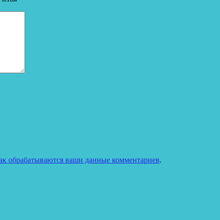
как обрабатываются ваши данные комментариев
.