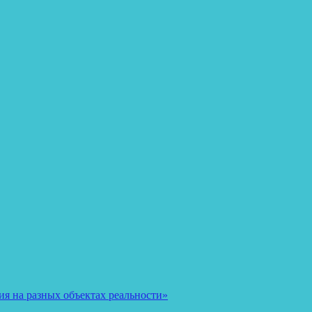
я на разных объектах реальности»