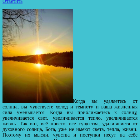
Ответить
Когда вы удаляетесь от
солнца, вы чувствуете холод и темноту и ваша жизненная
сила уменьшается. Когда вы приближаетесь к солнцу,
увеличивается свет, увеличивается тепло, увеличивается
жизнь. Так вот, всё просто: все существа, удалившиеся от
духовного солнца, Бога, уже не имеют света, тепла, жизни.
Поэтому их мысли, чувства и поступки несут на себе