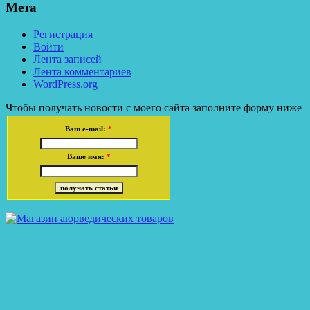
Мета
Регистрация
Войти
Лента записей
Лента комментариев
WordPress.org
Чтобы получать новости с моего сайта заполните форму ниже
Ваш e-mail:
*
Ваше имя:
*