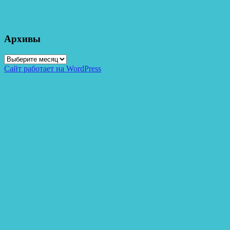
Архивы
Архивы
Сайт работает на WordPress