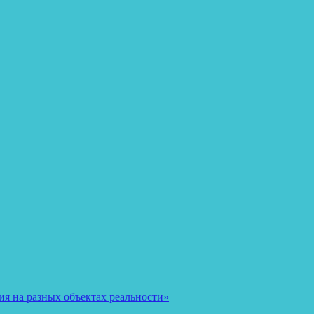
я на разных объектах реальности»