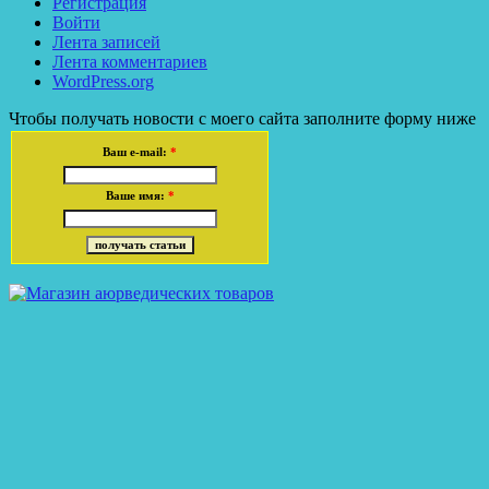
Регистрация
Войти
Лента записей
Лента комментариев
WordPress.org
Чтобы получать новости с моего сайта заполните форму ниже
Ваш e-mail:
*
Ваше имя:
*