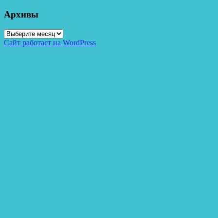
Архивы
Архивы
Сайт работает на WordPress