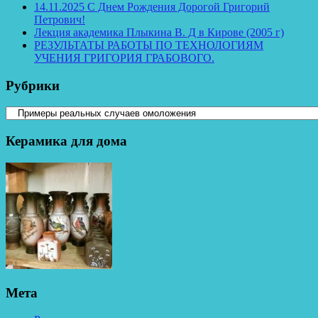
14.11.2025 С Днем Рождения Дорогой Григорий
Петрович!
Лекция академика Плыкина В. Д в Кирове (2005 г)
РЕЗУЛЬТАТЫ РАБОТЫ ПО ТЕХНОЛОГИЯМ
УЧЕНИЯ ГРИГОРИЯ ГРАБОВОГО.
Рубрики
Рубрики
Керамика для дома
Мета