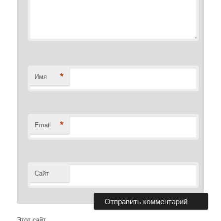
*
Имя
*
Email
Сайт
Этот сайт