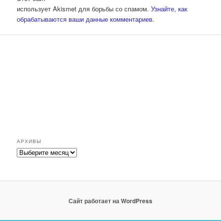
использует Akismet для борьбы со спамом.
Узнайте, как
обрабатываются ваши данные комментариев
.
АРХИВЫ
Архивы
Сайт работает на WordPress