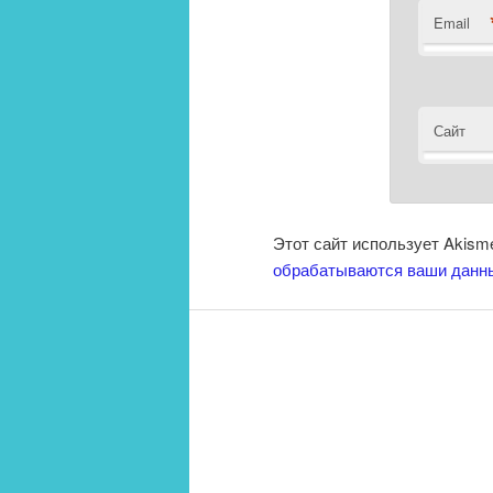
Email
Сайт
Этот сайт использует Akism
обрабатываются ваши данн