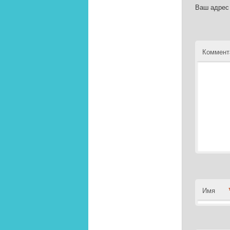
Ваш адрес 
Коммент
Имя