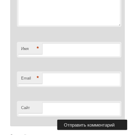
*
Имя
*
Email
Сайт