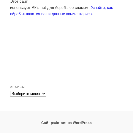
Этот сайт
использует Akismet для борьбы со спамом.
Узнайте, как
обрабатываются ваши данные комментариев
.
АРХИВЫ
Архивы
Сайт работает на WordPress