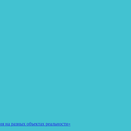
я на разных объектах реальности»