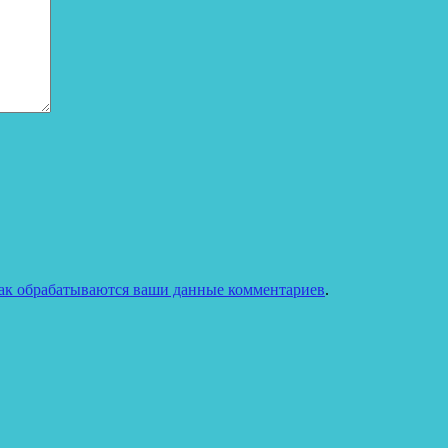
как обрабатываются ваши данные комментариев
.