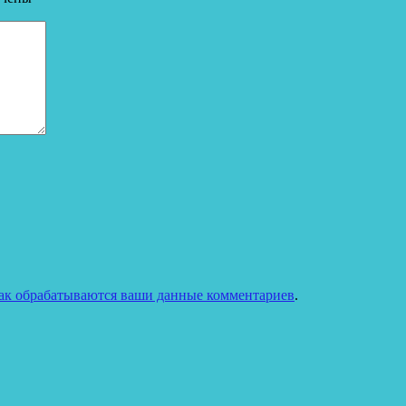
как обрабатываются ваши данные комментариев
.