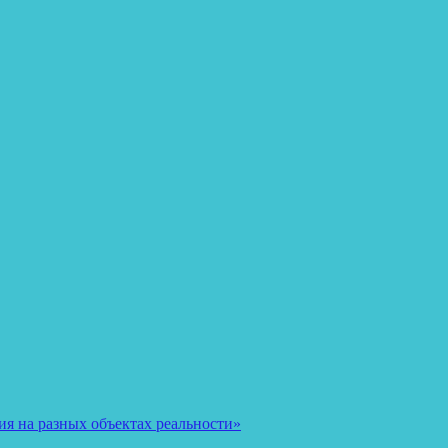
я на разных объектах реальности»