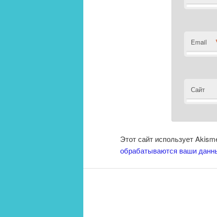
Email
Сайт
Этот сайт использует Akism
обрабатываются ваши данн