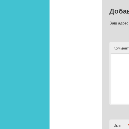
Доба
Ваш адрес 
Коммент
Имя