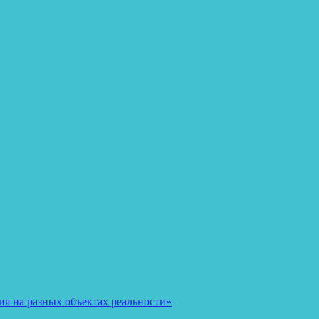
я на разных объектах реальности»