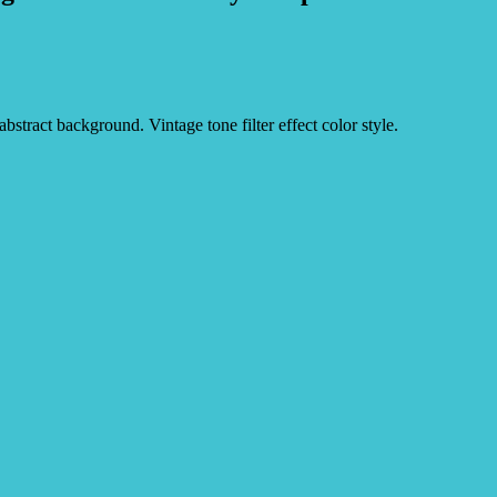
stract background. Vintage tone filter effect color style.