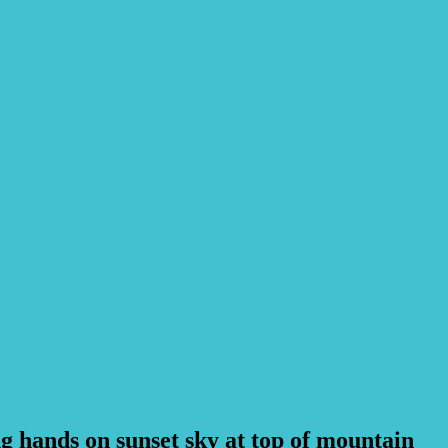
g hands on sunset sky at top of mountain