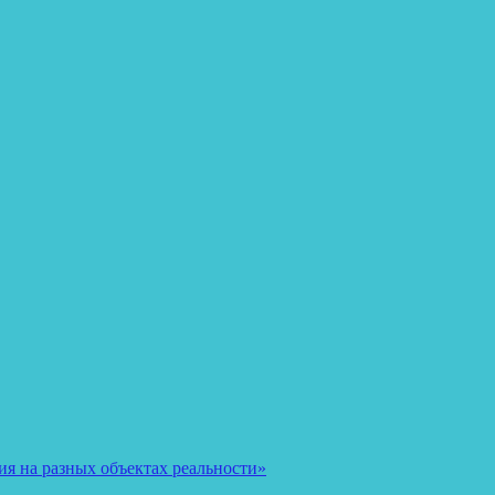
я на разных объектах реальности»