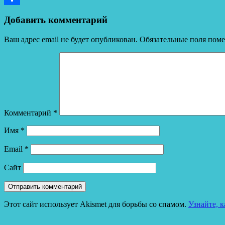
Отправить
Добавить комментарий
Ваш адрес email не будет опубликован.
Обязательные поля пом
Комментарий
*
Имя
*
Email
*
Сайт
Этот сайт использует Akismet для борьбы со спамом.
Узнайте, 