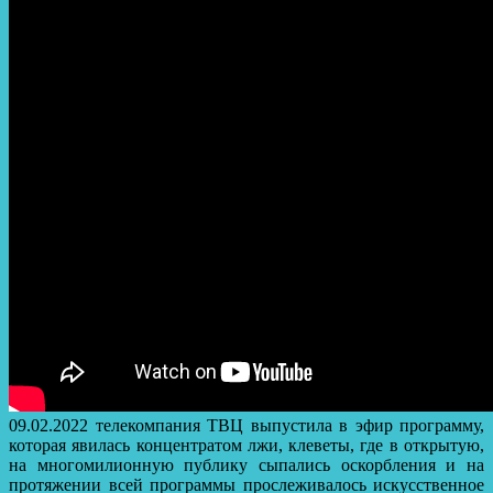
09.02.2022 телекомпания ТВЦ выпустила в эфир программу,
которая явилась концентратом лжи, клеветы, где в открытую,
на многомилионную публику сыпались оскорбления и на
протяжении всей программы прослеживалось искусственное