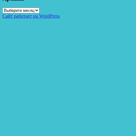
Архивы
Сайт работает на WordPress