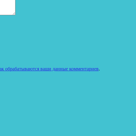
как обрабатываются ваши данные комментариев
.