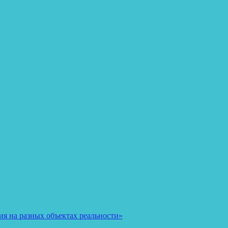
я на разных объектах реальности»