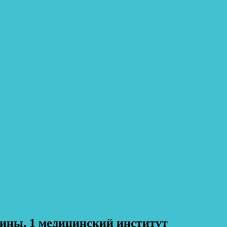
гины, 1 медицинский институт