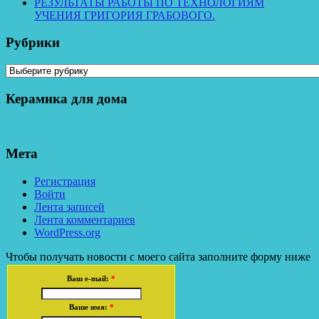
РЕЗУЛЬТАТЫ РАБОТЫ ПО ТЕХНОЛОГИЯМ
УЧЕНИЯ ГРИГОРИЯ ГРАБОВОГО.
Рубрики
Рубрики
Керамика для дома
Мета
Регистрация
Войти
Лента записей
Лента комментариев
WordPress.org
Чтобы получать новости с моего сайта заполните форму ниже
Ваш e-mail:
*
Ваше имя:
*