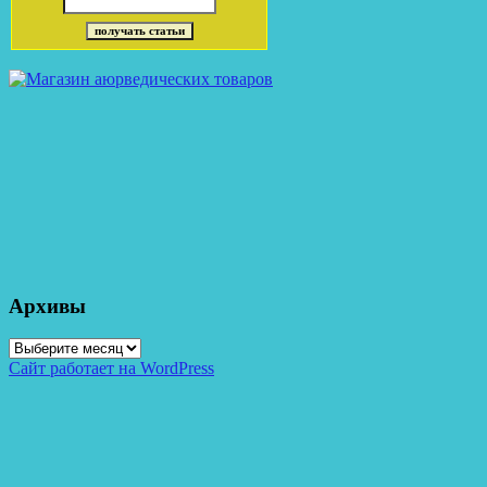
Архивы
Архивы
Сайт работает на WordPress