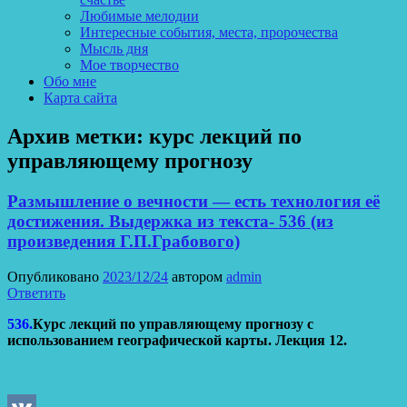
Любимые мелодии
Интересные события, места, пророчества
Мысль дня
Мое творчество
Обо мне
Карта сайта
Архив метки:
курс лекций по
управляющему прогнозу
Размышление о вечности — есть технология её
достижения. Выдержка из текста- 536 (из
произведения Г.П.Грабового)
Опубликовано
2023/12/24
автором
admin
Ответить
536.
Курс лекций по управляющему прогнозу с
использованием географической карты. Лекция 12.