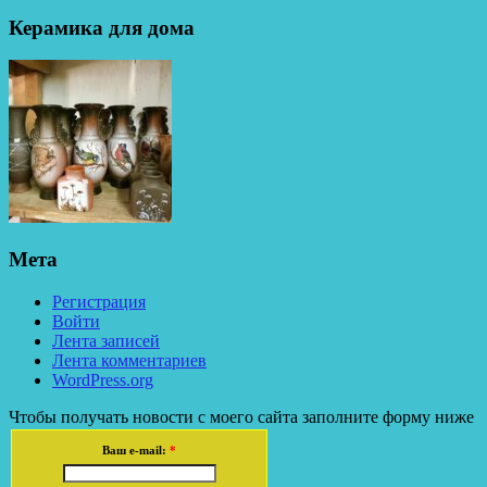
Керамика для дома
Мета
Регистрация
Войти
Лента записей
Лента комментариев
WordPress.org
Чтобы получать новости с моего сайта заполните форму ниже
Ваш e-mail:
*