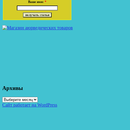
Ваше имя:
*
Архивы
Архивы
Сайт работает на WordPress