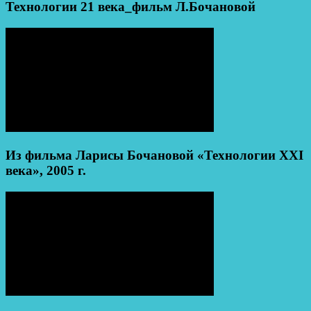
Технологии 21 века_фильм Л.Бочановой
Из фильма Ларисы Бочановой «Технологии XXI
века», 2005 г.