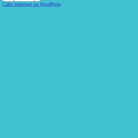
Сайт работает на WordPress