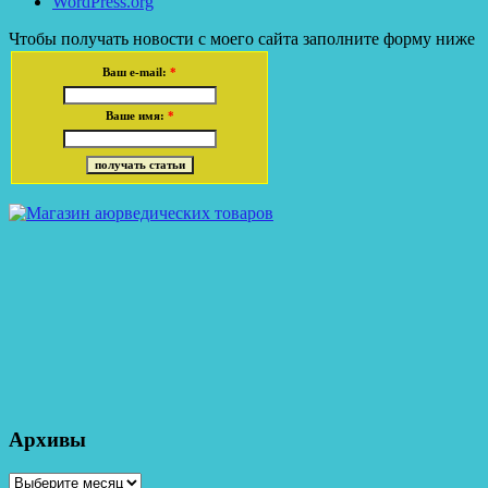
WordPress.org
Чтобы получать новости с моего сайта заполните форму ниже
Ваш e-mail:
*
Ваше имя:
*
Архивы
Архивы