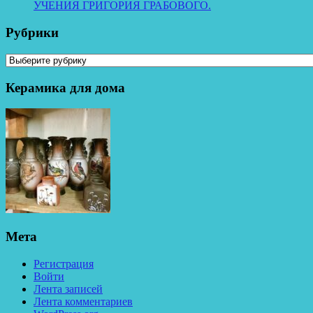
УЧЕНИЯ ГРИГОРИЯ ГРАБОВОГО.
Рубрики
Рубрики
Керамика для дома
Мета
Регистрация
Войти
Лента записей
Лента комментариев