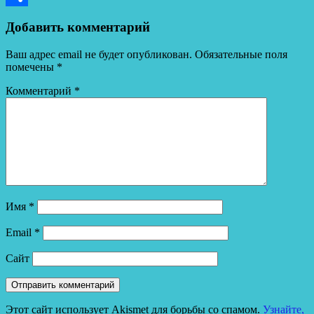
Отправить
Добавить комментарий
Ваш адрес email не будет опубликован.
Обязательные поля
помечены
*
Комментарий
*
Имя
*
Email
*
Сайт
Этот сайт использует Akismet для борьбы со спамом.
Узнайте,