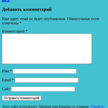
Отправить
Добавить комментарий
Ваш адрес email не будет опубликован.
Обязательные поля
помечены
*
Комментарий
*
Имя
*
Email
*
Сайт
Этот сайт использует Akismet для борьбы со спамом.
Узнайте,