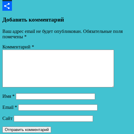
LiveJournal
Отправить
Добавить комментарий
Ваш адрес email не будет опубликован.
Обязательные поля
помечены
*
Комментарий
*
Имя
*
Email
*
Сайт