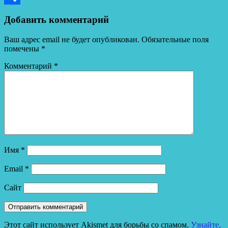
Отправить
Добавить комментарий
Ваш адрес email не будет опубликован.
Обязательные поля
помечены
*
Комментарий
*
Имя
*
Email
*
Сайт
Этот сайт использует Akismet для борьбы со спамом.
Узнайте,