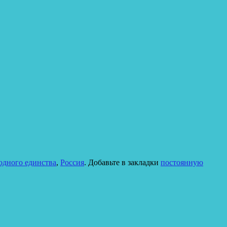
одного единства
,
Россия
. Добавьте в закладки
постоянную