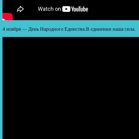
4 ноября — День Народного Единства.В единении наша сила.