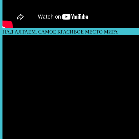
НАД АЛТАЕМ. САМОЕ КРАСИВОЕ МЕСТО МИРА