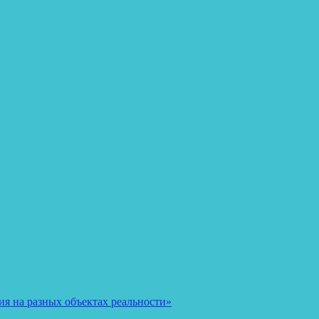
я на разных объектах реальности»