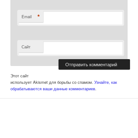
*
Email
Сайт
Этот сайт
использует Akismet для борьбы со спамом.
Узнайте, как
обрабатываются ваши данные комментариев
.