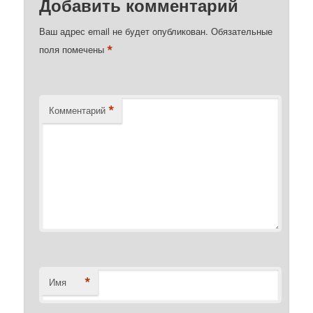
Добавить комментарий
Ваш адрес email не будет опубликован.
Обязательные
*
поля помечены
*
Комментарий
*
Имя