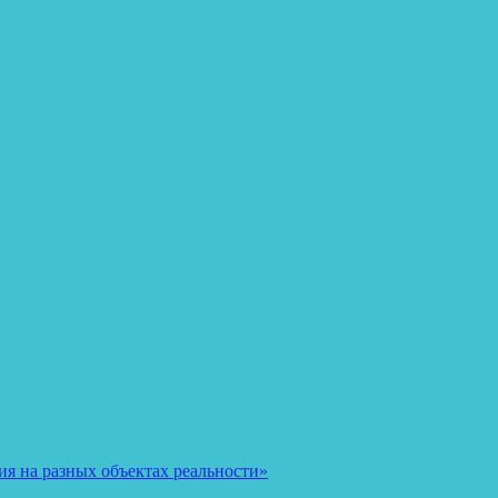
я на разных объектах реальности»