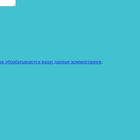
как обрабатываются ваши данные комментариев
.