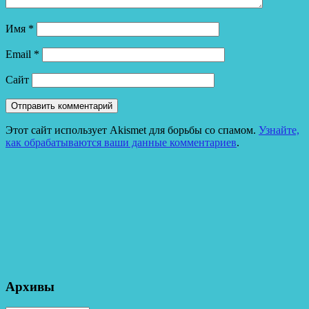
Имя
*
Email
*
Сайт
Этот сайт использует Akismet для борьбы со спамом.
Узнайте,
как обрабатываются ваши данные комментариев
.
Архивы