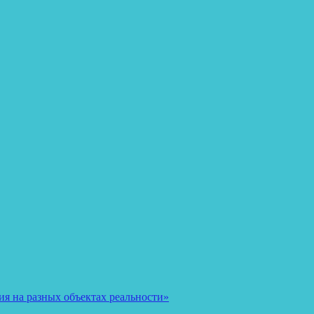
я на разных объектах реальности»