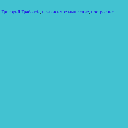
,
Григорий Грабовой
,
независимое мышление
,
построение