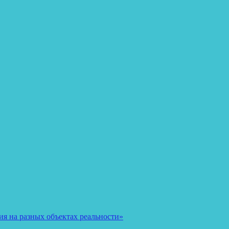
я на разных объектах реальности»