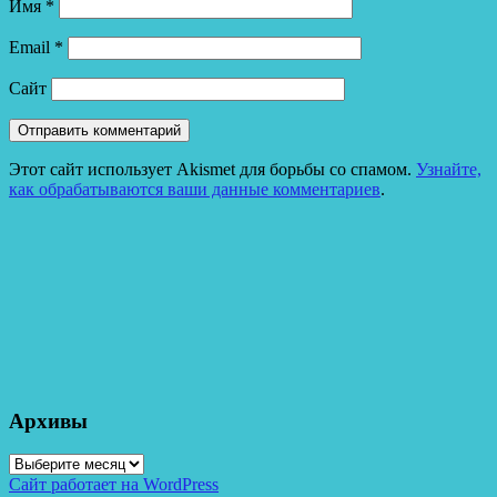
Имя
*
Email
*
Сайт
Этот сайт использует Akismet для борьбы со спамом.
Узнайте,
как обрабатываются ваши данные комментариев
.
Архивы
Архивы
Сайт работает на WordPress