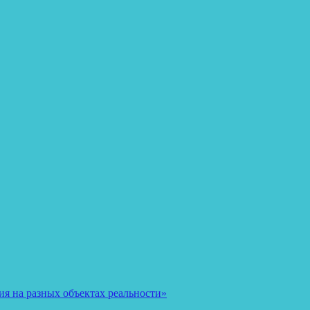
я на разных объектах реальности»