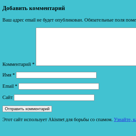
Добавить комментарий
Ваш адрес email не будет опубликован.
Обязательные поля пом
Комментарий
*
Имя
*
Email
*
Сайт
Этот сайт использует Akismet для борьбы со спамом.
Узнайте, 