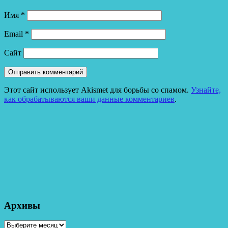
Имя
*
Email
*
Сайт
Этот сайт использует Akismet для борьбы со спамом.
Узнайте,
как обрабатываются ваши данные комментариев
.
Архивы
Архивы