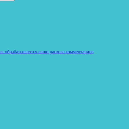
как обрабатываются ваши данные комментариев
.