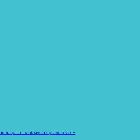
я на разных объектах реальности»