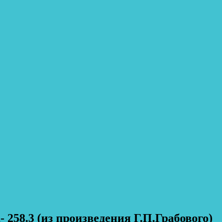
258.3 (из произведения Г.П.Грабового)