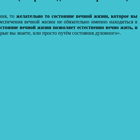
ния, то
желательно то состояние вечной жизни, которое вы
беспечения вечной жизни не обязательно именно находиться в
остояние вечной жизни позволяет естественно вечно жить, и
орые вы знаете, или просто путём состояния духовного».