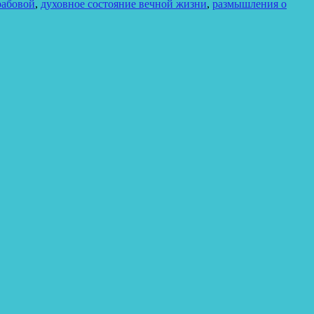
рабовой
,
духовное состояние вечной жизни
,
размышления о