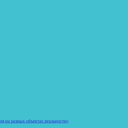
я на разных объектах реальности»