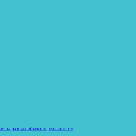
я на разных объектах реальности»