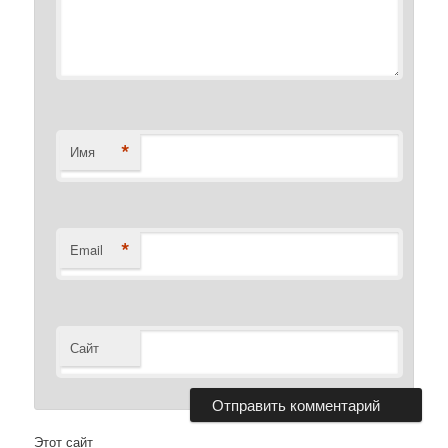
*
Имя
*
Email
Сайт
Этот сайт