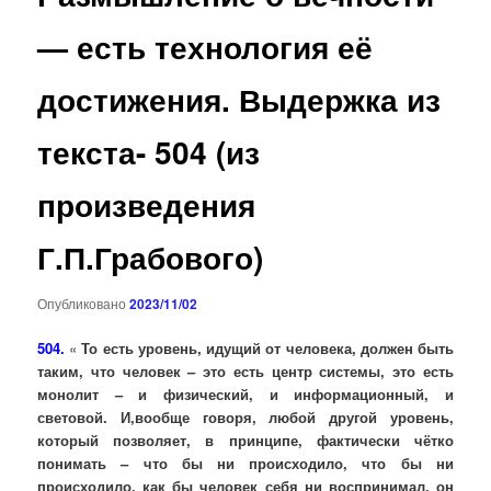
— есть технология её
достижения. Выдержка из
текста- 504 (из
произведения
Г.П.Грабового)
Опубликовано
2023/11/02
504.
«
То есть уровень, идущий от человека, должен быть
таким, что человек – это есть центр системы, это есть
монолит – и физический, и информационный, и
световой. И,вообще говоря, любой другой уровень,
который позволяет, в принципе, фактически чётко
понимать – что бы ни происходило, что бы ни
происходило, как бы человек себя ни воспринимал, он