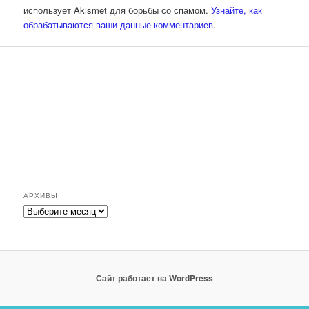
использует Akismet для борьбы со спамом.
Узнайте, как
обрабатываются ваши данные комментариев
.
АРХИВЫ
Архивы
Сайт работает на WordPress