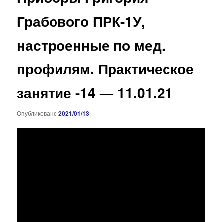
Грабового ПРК-1У,
настроенные по мед.
профилям. Практическое
занятие -14 — 11.01.21
Опубликовано
2021/01/13