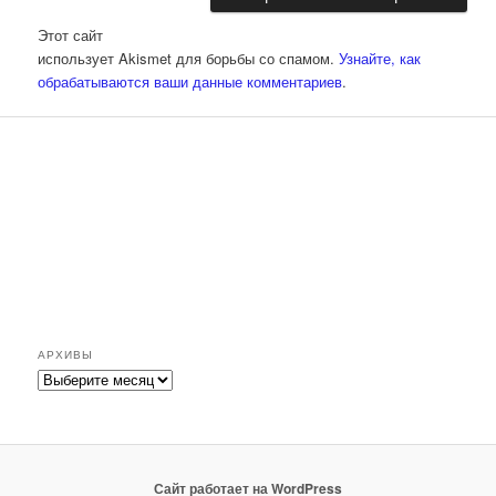
Этот сайт
использует Akismet для борьбы со спамом.
Узнайте, как
обрабатываются ваши данные комментариев
.
АРХИВЫ
Архивы
Сайт работает на WordPress