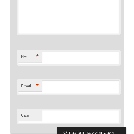
*
Имя
*
Email
Сайт