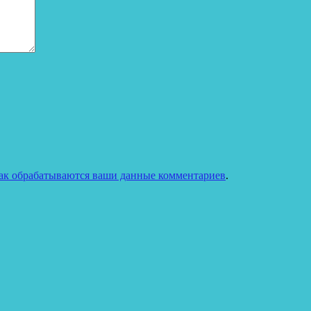
как обрабатываются ваши данные комментариев
.