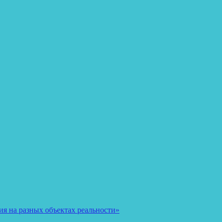
я на разных объектах реальности»