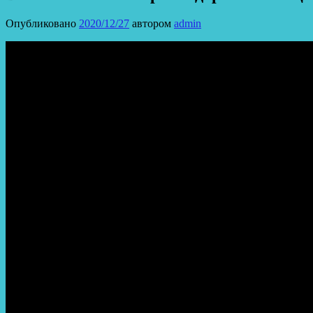
Опубликовано
2020/12/27
автором
admin