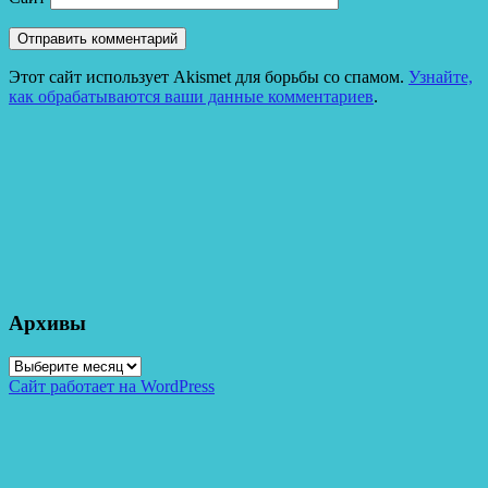
Этот сайт использует Akismet для борьбы со спамом.
Узнайте,
как обрабатываются ваши данные комментариев
.
Архивы
Архивы
Сайт работает на WordPress