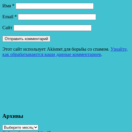
Имя
*
Email
*
Сайт
Этот сайт использует Akismet для борьбы со спамом.
Узнайте,
как обрабатываются ваши данные комментариев
.
Архивы
Архивы